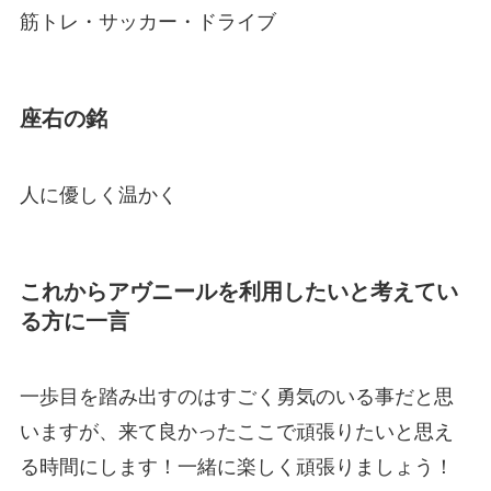
筋トレ・サッカー・ドライブ
座右の銘
人に優しく温かく
これからアヴニールを利用したいと考えてい
る方に一言
一歩目を踏み出すのはすごく勇気のいる事だと思
いますが、来て良かったここで頑張りたいと思え
る時間にします！一緒に楽しく頑張りましょう！