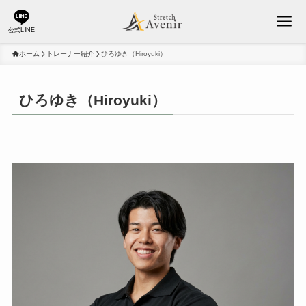
公式LINE
ホーム
トレーナー紹介
ひろゆき（Hiroyuki）
ひろゆき（Hiroyuki）