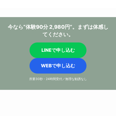
今なら
“体験90分 2,980円”
。
まずは体感し
てください。
LINEで申し込む
WEBで申し込む
所要30秒・24時間受付／無理な勧誘なし