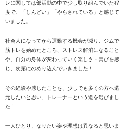
レに関しては部活動の中で少し取り組んでいた程
度で、「しんどい」「やらされている」と感じて
いました。
社会人になってから運動する機会が減り、ジムで
筋トレを始めたところ、ストレス解消になること
や、自分の身体が変わっていく楽しさ・喜びを感
じ、次第にのめり込んでいきました！
その経験や感じたことを、少しでも多くの方へ還
元したいと思い、トレーナーという道を選びまし
た！
一人ひとり、なりたい姿や理想は異なると思いま