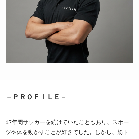
－ＰＲＯＦＩＬＥ－
17年間サッカーを続けていたこともあり、スポー
ツや体を動かすことが好きでした。しかし、筋ト