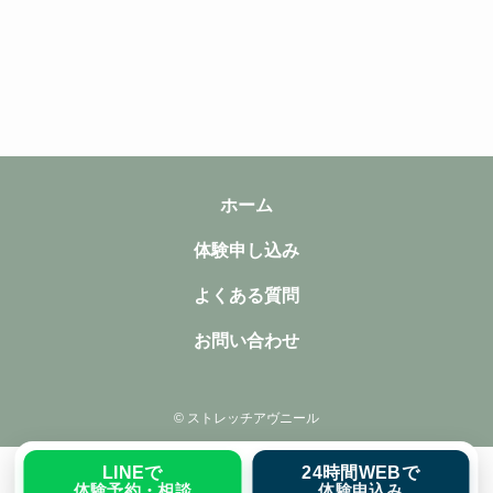
ホーム
体験申し込み
よくある質問
お問い合わせ
©
ストレッチアヴニール
LINEで
24時間WEBで
体験予約・相談
体験申込み