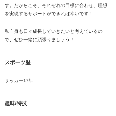
す。だからこそ、それぞれの目標に合わせ、理想
を実現するサポートができれば幸いです！
私自身も日々成長していきたいと考えているの
で、ぜひ一緒に頑張りましょう！
スポーツ歴
サッカー17年
趣味/特技