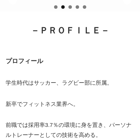
－ＰＲＯＦＩＬＥ－
プロフィール
学生時代はサッカー、ラグビー部に所属。
新卒でフィットネス業界へ。
前職では採用率3.7％の環境に身を置き、パーソナ
ルトレーナーとしての技術を高める。