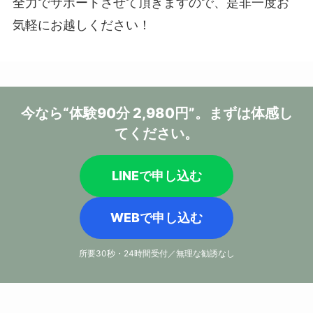
全力でサポートさせて頂きますので、是非一度お
気軽にお越しください！
今なら
“体験90分 2,980円”
。
まずは体感し
てください。
LINEで申し込む
WEBで申し込む
所要30秒・24時間受付／無理な勧誘なし