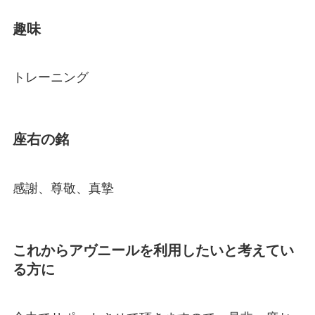
趣味
トレーニング
座右の銘
感謝、尊敬、真摯
これからアヴニールを利用したいと考えてい
る方に