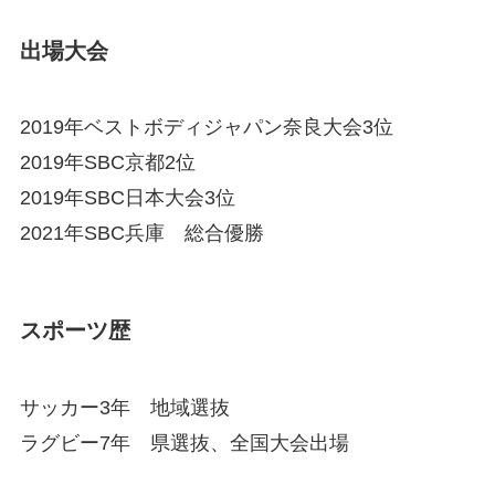
出場大会
2019年ベストボディジャパン奈良大会3位
2019年SBC京都2位
2019年SBC日本大会3位
2021年SBC兵庫 総合優勝
スポーツ歴
サッカー3年 地域選抜
ラグビー7年 県選抜、全国大会出場