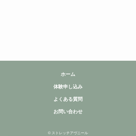
ホーム
体験申し込み
よくある質問
お問い合わせ
©
ストレッチアヴニール