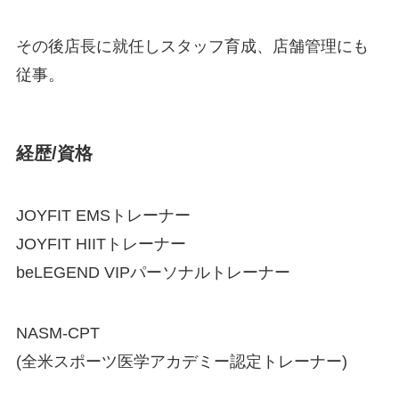
その後店長に就任しスタッフ育成、店舗管理にも
従事。
経歴/資格
JOYFIT EMSトレーナー
JOYFIT HIITトレーナー
beLEGEND VIPパーソナルトレーナー
NASM-CPT
(全米スポーツ医学アカデミー認定トレーナー)