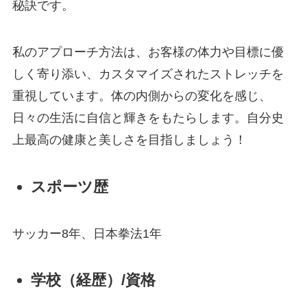
秘訣です。
私のアプローチ方法は、お客様の体力や目標に優
しく寄り添い、カスタマイズされたストレッチを
重視しています。体の内側からの変化を感じ、
日々の生活に自信と輝きをもたらします。自分史
上最高の健康と美しさを目指しましょう！
スポーツ歴
サッカー8年、日本拳法1年
学校（経歴）/資格