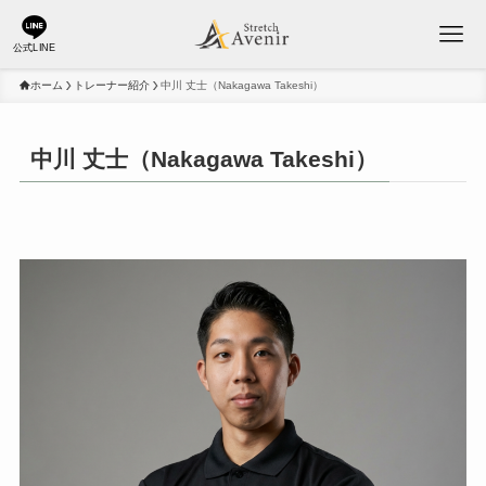
公式LINE
ホーム
トレーナー紹介
中川 丈士（Nakagawa Takeshi）
中川 丈士（Nakagawa Takeshi）