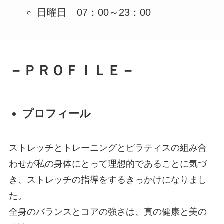
日曜日 07：00～23：00
－ＰＲＯＦＩＬＥ－
プロフィール
ストレッチとトレーニングとピラティスの組み合
わせが私の身体にとって理想的であることに気づ
き、ストレッチの指導をするきっかけになりまし
た。
全身のバランスとコアの強さは、真の健康と美の