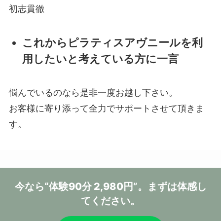
初志貫徹
これからピラティスアヴニールを利
用したいと考えている方に一言
悩んでいるのなら是非一度お越し下さい。
お客様に寄り添って全力でサポートさせて頂きま
す。
今なら
“体験90分 2,980円”
。
まずは体感し
てください。