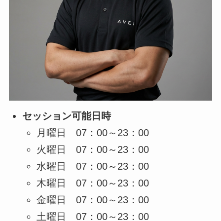
セッション可能日時
月曜日 07：00～23：00
火曜日 07：00～23：00
水曜日 07：00～23：00
木曜日 07：00～23：00
金曜日 07：00～23：00
土曜日 07：00～23：00